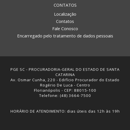
CONTATOS
Localização
Contatos
Fale Conosco
Encarregado pelo tratamento de dados pessoais
PGE SC - PROCURADORIA-GERAL DO ESTADO DE SANTA
CATARINA
Av. Osmar Cunha, 220 - Edifício Procurador do Estado
Rogério De Luca - Centro
Florianópolis - CEP: 88015-100
Telefone: (48) 3664-7500
HORÁRIO DE ATENDIMENTO: dias úteis das 12h às 19h