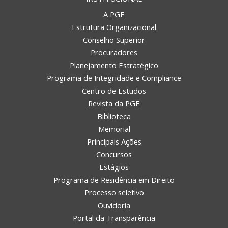
A PGE
Estrutura Organizacional
Conselho Superior
Procuradores
Planejamento Estratégico
Programa de Integridade e Compliance
Centro de Estudos
Revista da PGE
Biblioteca
Memorial
Principais Ações
Concursos
Estágios
Programa de Residência em Direito
Processo seletivo
Ouvidoria
Portal da Transparência