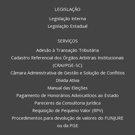
LEGISLAÇÃO
Legislação Interna
Legislação Estadual
SERVIÇOS
Adesão à Transação Tributária
Cadastro Referencial dos Órgãos Arbitrais Institucionais
(CRAI/PGE-SC)
Câmara Administrativa de Gestão e Solução de Conflitos
Dívida Ativa
Manual das Eleições
Pagamento de Honorários Advocatícios ao Estado
Pareceres da Consultoria Jurídica
Requisição de Pequeno Valor (RPV)
Procedimentos para devolução de valores do FUNJURE
ou da PGE