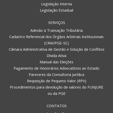
Legislação Interna
Legislação Estadual
SERVIÇOS
Adesão à Transação Tributária
Cadastro Referencial dos Órgãos Arbitrais Institucionais
(CRAI/PGE-SC)
Câmara Administrativa de Gestão e Solução de Conflitos
Dívida Ativa
Manual das Eleições
Pagamento de Honorários Advocatícios ao Estado
Pareceres da Consultoria Jurídica
Requisição de Pequeno Valor (RPV)
Procedimentos para devolução de valores do FUNJURE
ou da PGE
CONTATOS