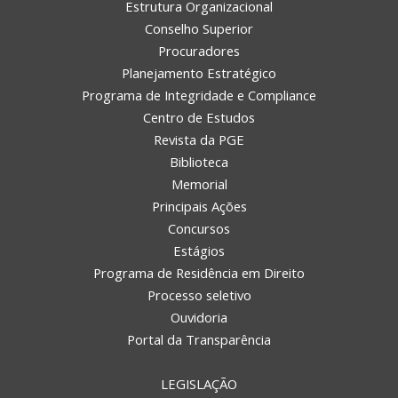
Estrutura Organizacional
Conselho Superior
Procuradores
Planejamento Estratégico
Programa de Integridade e Compliance
Centro de Estudos
Revista da PGE
Biblioteca
Memorial
Principais Ações
Concursos
Estágios
Programa de Residência em Direito
Processo seletivo
Ouvidoria
Portal da Transparência
LEGISLAÇÃO