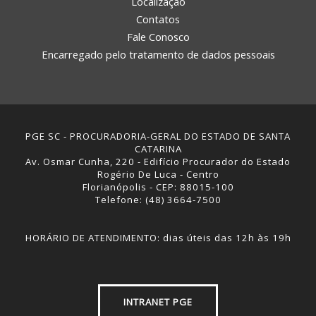
Localização
Contatos
Fale Conosco
Encarregado pelo tratamento de dados pessoais
PGE SC - PROCURADORIA-GERAL DO ESTADO DE SANTA
CATARINA
Av. Osmar Cunha, 220 - Edifício Procurador do Estado
Rogério De Luca - Centro
Florianópolis - CEP: 88015-100
Telefone: (48) 3664-7500
HORÁRIO DE ATENDIMENTO: dias úteis das 12h às 19h
INTRANET PGE