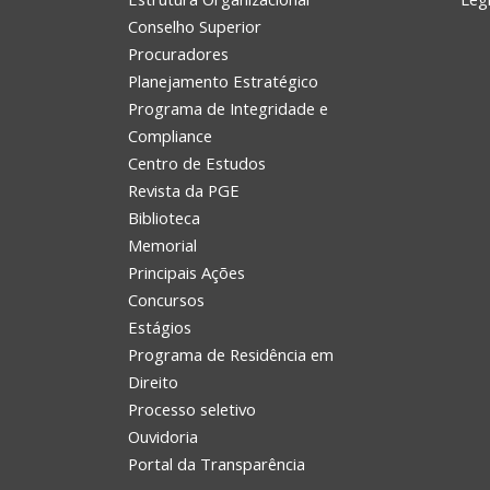
Conselho Superior
Procuradores
Planejamento Estratégico
Programa de Integridade e
Compliance
Centro de Estudos
Revista da PGE
Biblioteca
Memorial
Principais Ações
Concursos
Estágios
Programa de Residência em
Direito
Processo seletivo
Ouvidoria
Portal da Transparência