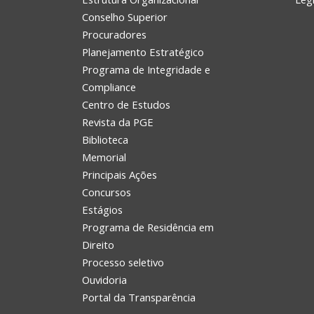
Conselho Superior
Procuradores
Planejamento Estratégico
Programa de Integridade e
Compliance
Centro de Estudos
Revista da PGE
Biblioteca
Memorial
Principais Ações
Concursos
Estágios
Programa de Residência em
Direito
Processo seletivo
Ouvidoria
Portal da Transparência