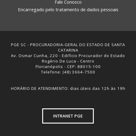
Fale Conosco
Encarregado pelo tratamento de dados pessoais
PGE SC - PROCURADORIA-GERAL DO ESTADO DE SANTA
CATARINA
Av. Osmar Cunha, 220 - Edifício Procurador do Estado
Rogério De Luca - Centro
Florianópolis - CEP: 88015-100
Telefone: (48) 3664-7500
HORÁRIO DE ATENDIMENTO: dias úteis das 12h às 19h
INTRANET PGE