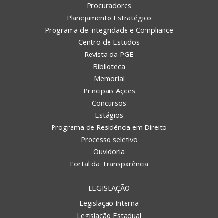
Procuradores
Planejamento Estratégico
Programa de Integridade e Compliance
Centro de Estudos
Revista da PGE
Biblioteca
Memorial
Principais Ações
Concursos
Estágios
Programa de Residência em Direito
Processo seletivo
Ouvidoria
Portal da Transparência
LEGISLAÇÃO
Legislação Interna
Legislação Estadual