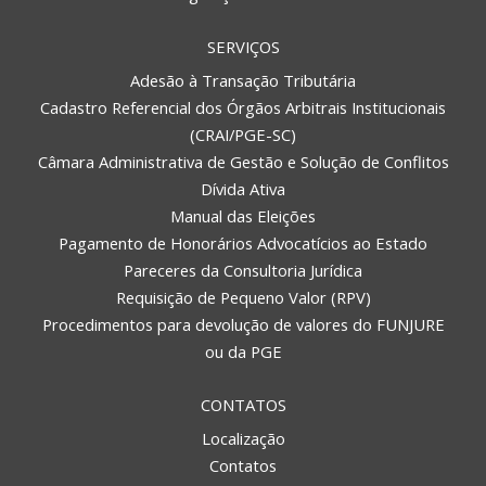
SERVIÇOS
Adesão à Transação Tributária
Cadastro Referencial dos Órgãos Arbitrais Institucionais
(CRAI/PGE-SC)
Câmara Administrativa de Gestão e Solução de Conflitos
Dívida Ativa
Manual das Eleições
Pagamento de Honorários Advocatícios ao Estado
Pareceres da Consultoria Jurídica
Requisição de Pequeno Valor (RPV)
Procedimentos para devolução de valores do FUNJURE
ou da PGE
CONTATOS
Localização
Contatos