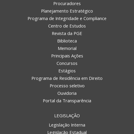
Procuradores
Planejamento Estratégico
Programa de Integridade e Compliance
Centro de Estudos
Revista da PGE
Biblioteca
Memorial
Principais Ações
Concursos
Estágios
Programa de Residência em Direito
Processo seletivo
Ouvidoria
Portal da Transparência
LEGISLAÇÃO
Legislação Interna
Legislação Estadual