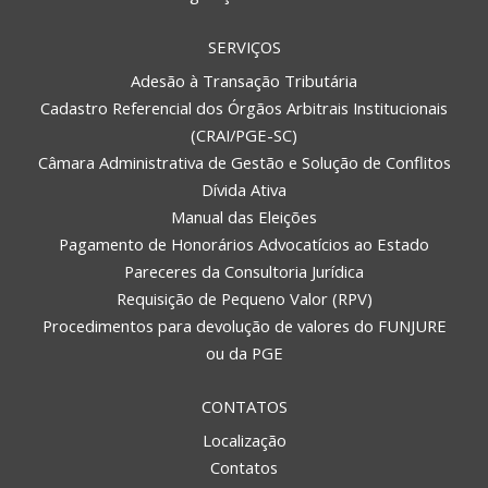
SERVIÇOS
Adesão à Transação Tributária
Cadastro Referencial dos Órgãos Arbitrais Institucionais
(CRAI/PGE-SC)
Câmara Administrativa de Gestão e Solução de Conflitos
Dívida Ativa
Manual das Eleições
Pagamento de Honorários Advocatícios ao Estado
Pareceres da Consultoria Jurídica
Requisição de Pequeno Valor (RPV)
Procedimentos para devolução de valores do FUNJURE
ou da PGE
CONTATOS
Localização
Contatos