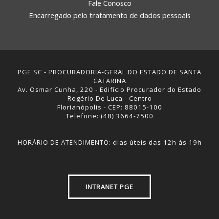
Fale Conosco
Encarregado pelo tratamento de dados pessoais
PGE SC - PROCURADORIA-GERAL DO ESTADO DE SANTA
CATARINA
Av. Osmar Cunha, 220 - Edifício Procurador do Estado
Rogério De Luca - Centro
Florianópolis - CEP: 88015-100
Telefone: (48) 3664-7500
HORÁRIO DE ATENDIMENTO: dias úteis das 12h às 19h
INTRANET PGE