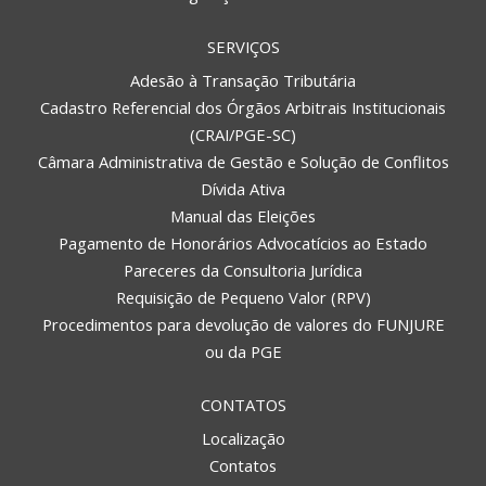
SERVIÇOS
Adesão à Transação Tributária
Cadastro Referencial dos Órgãos Arbitrais Institucionais
(CRAI/PGE-SC)
Câmara Administrativa de Gestão e Solução de Conflitos
Dívida Ativa
Manual das Eleições
Pagamento de Honorários Advocatícios ao Estado
Pareceres da Consultoria Jurídica
Requisição de Pequeno Valor (RPV)
Procedimentos para devolução de valores do FUNJURE
ou da PGE
CONTATOS
Localização
Contatos