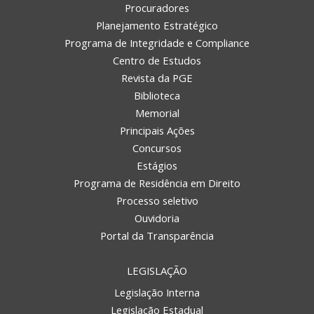
Procuradores
Planejamento Estratégico
Programa de Integridade e Compliance
Centro de Estudos
Revista da PGE
Biblioteca
Memorial
Principais Ações
Concursos
Estágios
Programa de Residência em Direito
Processo seletivo
Ouvidoria
Portal da Transparência
LEGISLAÇÃO
Legislação Interna
Legislação Estadual