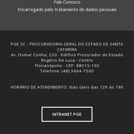
Fale Conosco
Encarregado pelo tratamento de dados pessoais
PGE SC - PROCURADORIA-GERAL DO ESTADO DE SANTA
CATARINA
Av. Osmar Cunha, 220 - Edifício Procurador do Estado
Rogério De Luca - Centro
Florianópolis - CEP: 88015-100
Telefone: (48) 3664-7500
HORÁRIO DE ATENDIMENTO: dias úteis das 12h às 19h
INTRANET PGE