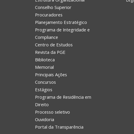
Conselho Superior
Procuradores
Planejamento Estratégico
Programa de Integridade e
Compliance
Centro de Estudos
Revista da PGE
Biblioteca
Memorial
Principais Ações
Concursos
Estágios
Programa de Residência em
Direito
Processo seletivo
Ouvidoria
Portal da Transparência