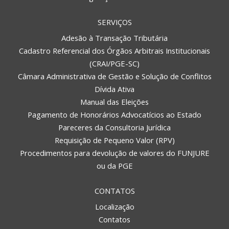
SERVIÇOS
Adesão à Transação Tributária
Cadastro Referencial dos Órgãos Arbitrais Institucionais
(CRAI/PGE-SC)
Câmara Administrativa de Gestão e Solução de Conflitos
Dívida Ativa
Manual das Eleições
Pagamento de Honorários Advocatícios ao Estado
Pareceres da Consultoria Jurídica
Requisição de Pequeno Valor (RPV)
Procedimentos para devolução de valores do FUNJURE
ou da PGE
CONTATOS
Localização
Contatos