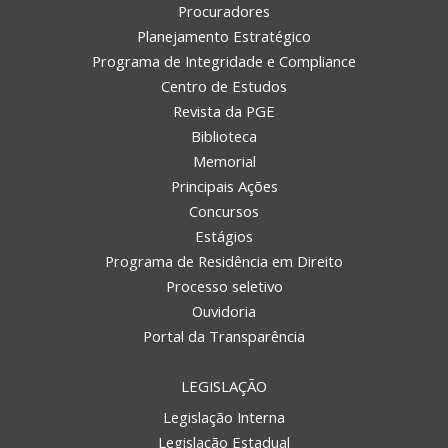
Procuradores
Planejamento Estratégico
Programa de Integridade e Compliance
Centro de Estudos
Revista da PGE
Biblioteca
Memorial
Principais Ações
Concursos
Estágios
Programa de Residência em Direito
Processo seletivo
Ouvidoria
Portal da Transparência
LEGISLAÇÃO
Legislação Interna
Legislação Estadual