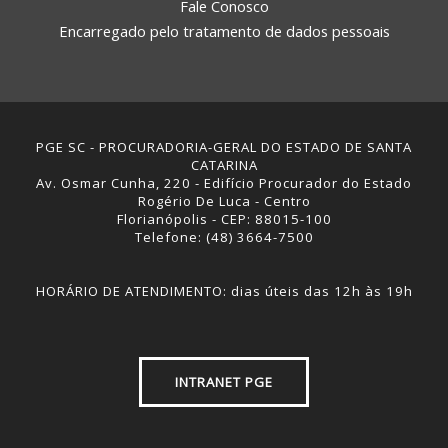
Fale Conosco
Encarregado pelo tratamento de dados pessoais
PGE SC - PROCURADORIA-GERAL DO ESTADO DE SANTA
CATARINA
Av. Osmar Cunha, 220 - Edifício Procurador do Estado
Rogério De Luca - Centro
Florianópolis - CEP: 88015-100
Telefone: (48) 3664-7500
HORÁRIO DE ATENDIMENTO: dias úteis das 12h às 19h
INTRANET PGE