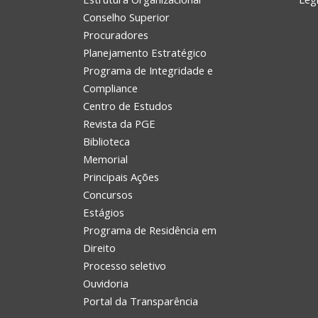
Conselho Superior
Procuradores
Planejamento Estratégico
Programa de Integridade e
Compliance
Centro de Estudos
Revista da PGE
Biblioteca
Memorial
Principais Ações
Concursos
Estágios
Programa de Residência em
Direito
Processo seletivo
Ouvidoria
Portal da Transparência