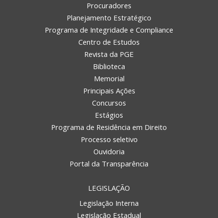
Procuradores
Planejamento Estratégico
Programa de Integridade e Compliance
Centro de Estudos
Revista da PGE
Biblioteca
Memorial
Principais Ações
Concursos
Estágios
Programa de Residência em Direito
Processo seletivo
Ouvidoria
Portal da Transparência
LEGISLAÇÃO
Legislação Interna
Legislação Estadual