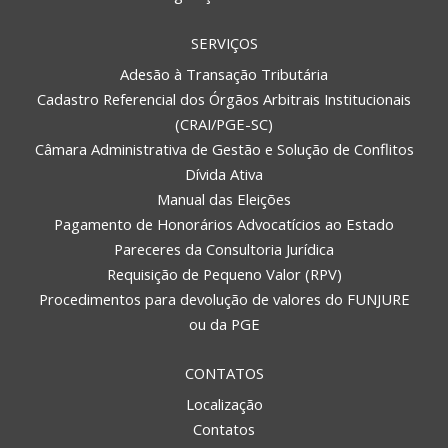
SERVIÇOS
Adesão à Transação Tributária
Cadastro Referencial dos Órgãos Arbitrais Institucionais
(CRAI/PGE-SC)
Câmara Administrativa de Gestão e Solução de Conflitos
Dívida Ativa
Manual das Eleições
Pagamento de Honorários Advocatícios ao Estado
Pareceres da Consultoria Jurídica
Requisição de Pequeno Valor (RPV)
Procedimentos para devolução de valores do FUNJURE
ou da PGE
CONTATOS
Localização
Contatos