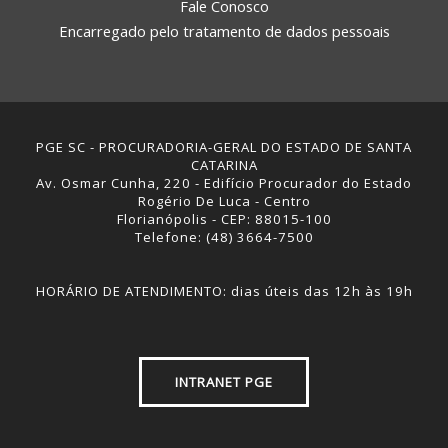
Fale Conosco
Encarregado pelo tratamento de dados pessoais
PGE SC - PROCURADORIA-GERAL DO ESTADO DE SANTA
CATARINA
Av. Osmar Cunha, 220 - Edifício Procurador do Estado
Rogério De Luca - Centro
Florianópolis - CEP: 88015-100
Telefone: (48) 3664-7500
HORÁRIO DE ATENDIMENTO: dias úteis das 12h às 19h
INTRANET PGE