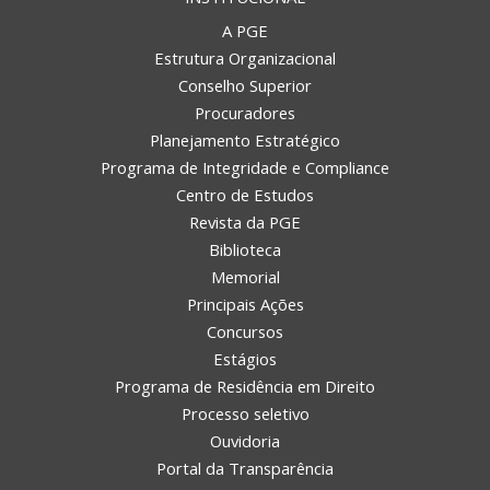
A PGE
Estrutura Organizacional
Conselho Superior
Procuradores
Planejamento Estratégico
Programa de Integridade e Compliance
Centro de Estudos
Revista da PGE
Biblioteca
Memorial
Principais Ações
Concursos
Estágios
Programa de Residência em Direito
Processo seletivo
Ouvidoria
Portal da Transparência