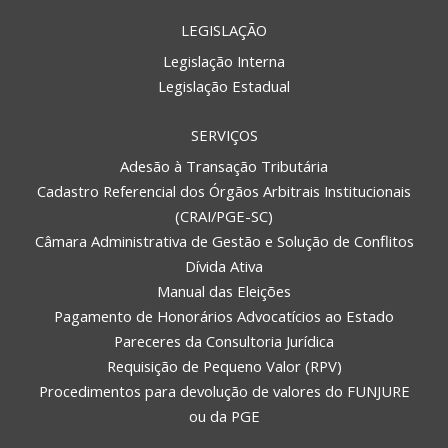
LEGISLAÇÃO
Legislação Interna
Legislação Estadual
SERVIÇOS
Adesão à Transação Tributária
Cadastro Referencial dos Órgãos Arbitrais Institucionais
(CRAI/PGE-SC)
Câmara Administrativa de Gestão e Solução de Conflitos
Dívida Ativa
Manual das Eleições
Pagamento de Honorários Advocatícios ao Estado
Pareceres da Consultoria Jurídica
Requisição de Pequeno Valor (RPV)
Procedimentos para devolução de valores do FUNJURE
ou da PGE