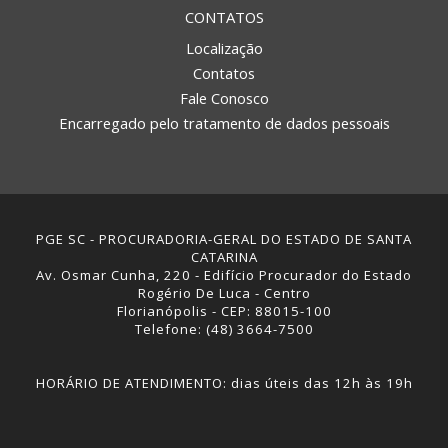
CONTATOS
Localização
Contatos
Fale Conosco
Encarregado pelo tratamento de dados pessoais
PGE SC - PROCURADORIA-GERAL DO ESTADO DE SANTA
CATARINA
Av. Osmar Cunha, 220 - Edifício Procurador do Estado
Rogério De Luca - Centro
Florianópolis - CEP: 88015-100
Telefone: (48) 3664-7500
HORÁRIO DE ATENDIMENTO: dias úteis das 12h às 19h