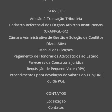
SERVIÇOS
Adesão à Transação Tributária
Cadastro Referencial dos Órgãos Arbitrais Institucionais
(CRAI/PGE-SC)
Câmara Administrativa de Gestão e Solução de Conflitos
Dívida Ativa
Manual das Eleições
Pagamento de Honorários Advocatícios ao Estado
Pareceres da Consultoria Jurídica
Requisição de Pequeno Valor (RPV)
Procedimentos para devolução de valores do FUNJURE
ou da PGE
CONTATOS
Localização
Contatos