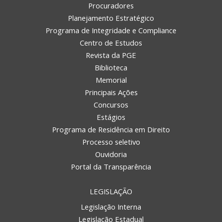
Procuradores
Planejamento Estratégico
Programa de Integridade e Compliance
Centro de Estudos
Revista da PGE
Biblioteca
Memorial
Principais Ações
Concursos
Estágios
Programa de Residência em Direito
Processo seletivo
Ouvidoria
Portal da Transparência
LEGISLAÇÃO
Legislação Interna
Legislação Estadual