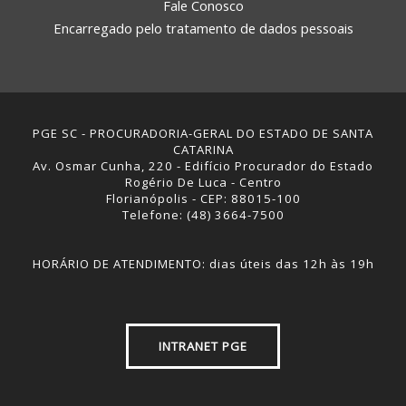
Fale Conosco
Encarregado pelo tratamento de dados pessoais
PGE SC - PROCURADORIA-GERAL DO ESTADO DE SANTA
CATARINA
Av. Osmar Cunha, 220 - Edifício Procurador do Estado
Rogério De Luca - Centro
Florianópolis - CEP: 88015-100
Telefone: (48) 3664-7500
HORÁRIO DE ATENDIMENTO: dias úteis das 12h às 19h
INTRANET PGE