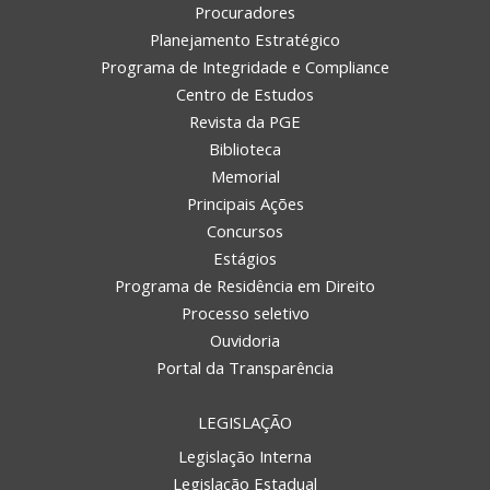
Procuradores
Planejamento Estratégico
Programa de Integridade e Compliance
Centro de Estudos
Revista da PGE
Biblioteca
Memorial
Principais Ações
Concursos
Estágios
Programa de Residência em Direito
Processo seletivo
Ouvidoria
Portal da Transparência
LEGISLAÇÃO
Legislação Interna
Legislação Estadual