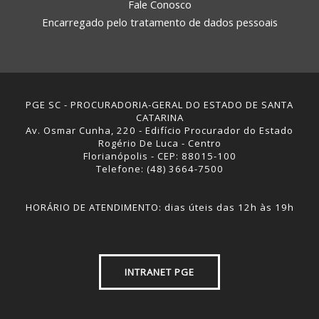
Fale Conosco
Encarregado pelo tratamento de dados pessoais
PGE SC - PROCURADORIA-GERAL DO ESTADO DE SANTA
CATARINA
Av. Osmar Cunha, 220 - Edifício Procurador do Estado
Rogério De Luca - Centro
Florianópolis - CEP: 88015-100
Telefone: (48) 3664-7500
HORÁRIO DE ATENDIMENTO: dias úteis das 12h às 19h
INTRANET PGE