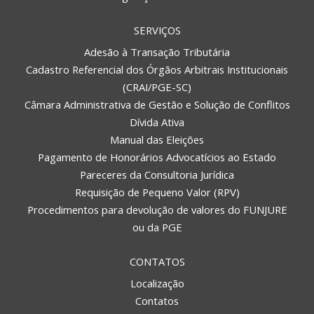
SERVIÇOS
Adesão à Transação Tributária
Cadastro Referencial dos Órgãos Arbitrais Institucionais
(CRAI/PGE-SC)
Câmara Administrativa de Gestão e Solução de Conflitos
Dívida Ativa
Manual das Eleições
Pagamento de Honorários Advocatícios ao Estado
Pareceres da Consultoria Jurídica
Requisição de Pequeno Valor (RPV)
Procedimentos para devolução de valores do FUNJURE
ou da PGE
CONTATOS
Localização
Contatos