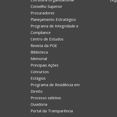
Conselho Superior
Procuradores
Planejamento Estratégico
Programa de Integridade e
Compliance
Centro de Estudos
Revista da PGE
Biblioteca
Memorial
Principais Ações
Concursos
Estágios
Programa de Residência em
Direito
Processo seletivo
Ouvidoria
Portal da Transparência