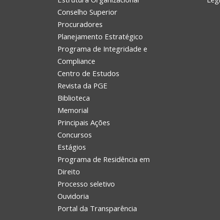
Conselho Superior
Procuradores
Planejamento Estratégico
Programa de Integridade e
Compliance
Centro de Estudos
Revista da PGE
Biblioteca
Memorial
Principais Ações
Concursos
Estágios
Programa de Residência em
Direito
Processo seletivo
Ouvidoria
Portal da Transparência