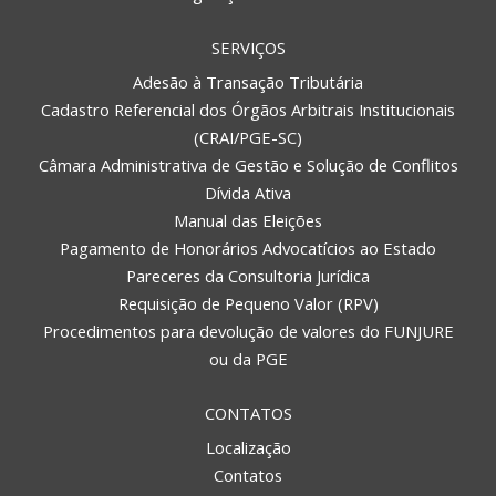
SERVIÇOS
Adesão à Transação Tributária
Cadastro Referencial dos Órgãos Arbitrais Institucionais
(CRAI/PGE-SC)
Câmara Administrativa de Gestão e Solução de Conflitos
Dívida Ativa
Manual das Eleições
Pagamento de Honorários Advocatícios ao Estado
Pareceres da Consultoria Jurídica
Requisição de Pequeno Valor (RPV)
Procedimentos para devolução de valores do FUNJURE
ou da PGE
CONTATOS
Localização
Contatos