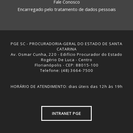
Fale Conosco
Encarregado pelo tratamento de dados pessoais
PGE SC - PROCURADORIA-GERAL DO ESTADO DE SANTA
CATARINA
Av. Osmar Cunha, 220 - Edifício Procurador do Estado
Rogério De Luca - Centro
Florianópolis - CEP: 88015-100
Telefone: (48) 3664-7500
HORÁRIO DE ATENDIMENTO: dias úteis das 12h às 19h
INTRANET PGE