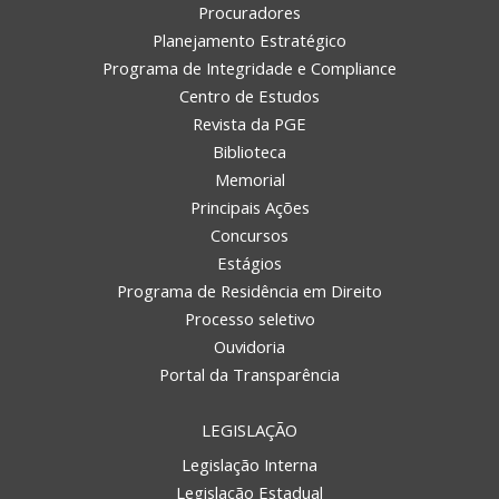
Procuradores
Planejamento Estratégico
Programa de Integridade e Compliance
Centro de Estudos
Revista da PGE
Biblioteca
Memorial
Principais Ações
Concursos
Estágios
Programa de Residência em Direito
Processo seletivo
Ouvidoria
Portal da Transparência
LEGISLAÇÃO
Legislação Interna
Legislação Estadual