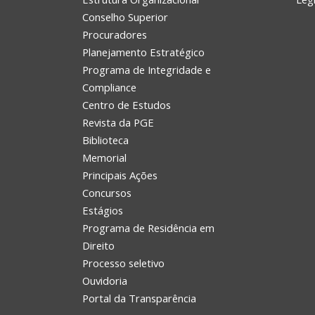
Conselho Superior
Procuradores
Planejamento Estratégico
Programa de Integridade e
Compliance
Centro de Estudos
Revista da PGE
Biblioteca
Memorial
Principais Ações
Concursos
Estágios
Programa de Residência em
Direito
Processo seletivo
Ouvidoria
Portal da Transparência