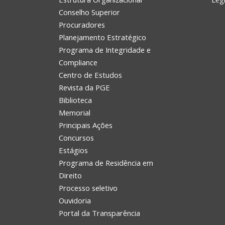
Conselho Superior
Procuradores
Planejamento Estratégico
Programa de Integridade e
Compliance
Centro de Estudos
Revista da PGE
Biblioteca
Memorial
Principais Ações
Concursos
Estágios
Programa de Residência em
Direito
Processo seletivo
Ouvidoria
Portal da Transparência