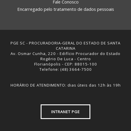
Fale Conosco
Encarregado pelo tratamento de dados pessoais
PGE SC - PROCURADORIA-GERAL DO ESTADO DE SANTA
CATARINA
Av. Osmar Cunha, 220 - Edifício Procurador do Estado
Rogério De Luca - Centro
Florianópolis - CEP: 88015-100
Telefone: (48) 3664-7500
HORÁRIO DE ATENDIMENTO: dias úteis das 12h às 19h
INTRANET PGE