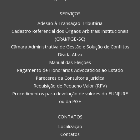
SERVIÇOS
Adesão à Transação Tributária
Cadastro Referencial dos Órgãos Arbitrais Institucionais
(CRAI/PGE-SC)
Câmara Administrativa de Gestão e Solução de Conflitos
Dívida Ativa
Manual das Eleições
Pagamento de Honorários Advocatícios ao Estado
Pareceres da Consultoria Jurídica
Requisição de Pequeno Valor (RPV)
Procedimentos para devolução de valores do FUNJURE
ou da PGE
CONTATOS
Localização
Contatos