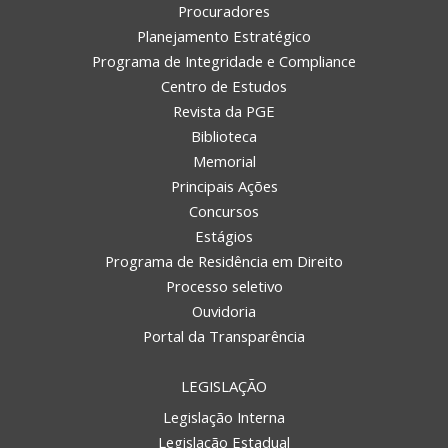
Procuradores
Planejamento Estratégico
Programa de Integridade e Compliance
Centro de Estudos
Revista da PGE
Biblioteca
Memorial
Principais Ações
Concursos
Estágios
Programa de Residência em Direito
Processo seletivo
Ouvidoria
Portal da Transparência
LEGISLAÇÃO
Legislação Interna
Legislação Estadual