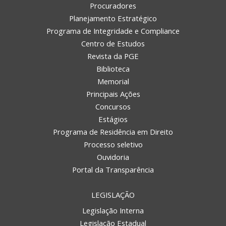
Procuradores
Planejamento Estratégico
Programa de Integridade e Compliance
Centro de Estudos
Revista da PGE
Biblioteca
Memorial
Principais Ações
Concursos
Estágios
Programa de Residência em Direito
Processo seletivo
Ouvidoria
Portal da Transparência
LEGISLAÇÃO
Legislação Interna
Legislação Estadual