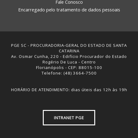
Fale Conosco
Encarregado pelo tratamento de dados pessoais
PGE SC - PROCURADORIA-GERAL DO ESTADO DE SANTA
CATARINA
Av. Osmar Cunha, 220 - Edifício Procurador do Estado
Rogério De Luca - Centro
Florianópolis - CEP: 88015-100
Telefone: (48) 3664-7500
HORÁRIO DE ATENDIMENTO: dias úteis das 12h às 19h
INTRANET PGE