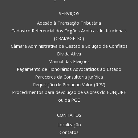
SERVIÇOS
Adesão à Transação Tributária
Cadastro Referencial dos Órgãos Arbitrais Institucionais
(CRAI/PGE-SC)
Câmara Administrativa de Gestão e Solução de Conflitos
Dívida Ativa
Manual das Eleições
Pagamento de Honorários Advocatícios ao Estado
Pareceres da Consultoria Jurídica
Requisição de Pequeno Valor (RPV)
Procedimentos para devolução de valores do FUNJURE
ou da PGE
CONTATOS
Localização
Contatos