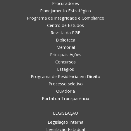
Procuradores
Planejamento Estratégico
Programa de Integridade e Compliance
Centro de Estudos
Revista da PGE
Biblioteca
Memorial
Principais Ações
Concursos
Estágios
Programa de Residência em Direito
Processo seletivo
Ouvidoria
Portal da Transparência
LEGISLAÇÃO
Legislação Interna
Legislação Estadual