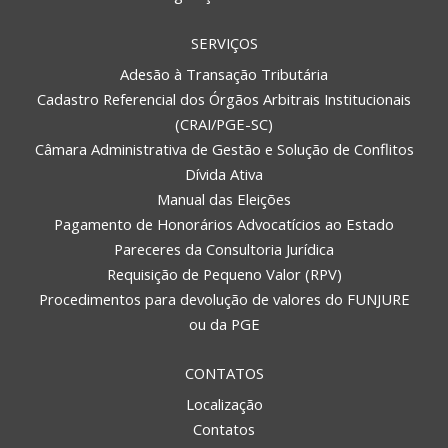
SERVIÇOS
Adesão à Transação Tributária
Cadastro Referencial dos Órgãos Arbitrais Institucionais
(CRAI/PGE-SC)
Câmara Administrativa de Gestão e Solução de Conflitos
Dívida Ativa
Manual das Eleições
Pagamento de Honorários Advocatícios ao Estado
Pareceres da Consultoria Jurídica
Requisição de Pequeno Valor (RPV)
Procedimentos para devolução de valores do FUNJURE
ou da PGE
CONTATOS
Localização
Contatos