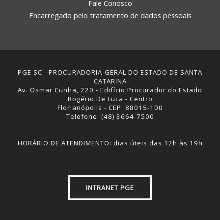
Fale Conosco
Encarregado pelo tratamento de dados pessoais
PGE SC - PROCURADORIA-GERAL DO ESTADO DE SANTA
CATARINA
Av. Osmar Cunha, 220 - Edifício Procurador do Estado
Rogério De Luca - Centro
Florianópolis - CEP: 88015-100
Telefone: (48) 3664-7500
HORÁRIO DE ATENDIMENTO: dias úteis das 12h às 19h
INTRANET PGE