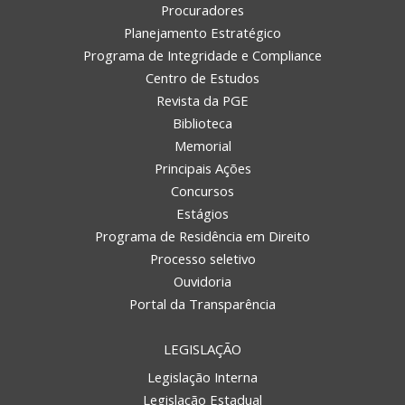
Procuradores
Planejamento Estratégico
Programa de Integridade e Compliance
Centro de Estudos
Revista da PGE
Biblioteca
Memorial
Principais Ações
Concursos
Estágios
Programa de Residência em Direito
Processo seletivo
Ouvidoria
Portal da Transparência
LEGISLAÇÃO
Legislação Interna
Legislação Estadual